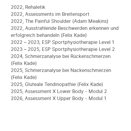
2022, Rehaletik
2022, Assessments im Breitensport
2022, The Painful Shoulder (Adam Meakins)
2022, Ausstrahlende Beschwerden erkennen und
erfolgreich behandeln (Felix Kade)
2022 – 2023, ESP Sportphysiotherapie Level 1
2023 – 2025, ESP Sportphysiotherapie Level 2
2024, Schmerzanalyse bei Rückenschmerzen
(Felix Kade)
2025, Schmerzanalyse bei Nackenschmerzen
(Felix Kade)
2025, Gluteale Tendinopathie (Felix Kade)
2025, Assessment X Lower Body - Modul 2
2026, Assessment X Upper Body - Modul 1