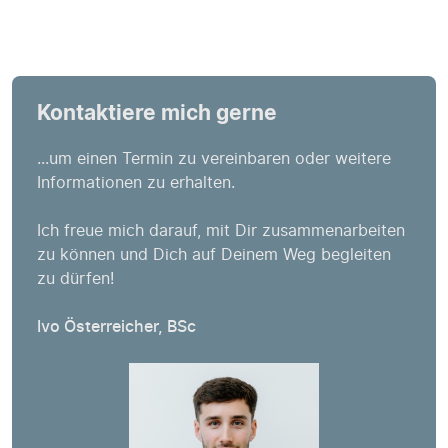
Kontaktiere mich gerne
...um einen Termin zu vereinbaren oder weitere
Informationen zu erhalten.
Ich freue mich darauf, mit Dir zusammenarbeiten
zu können und Dich auf Deinem Weg begleiten
zu dürfen!
Ivo Österreicher, BSc