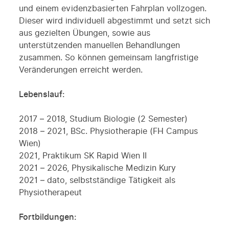
und einem evidenzbasierten Fahrplan vollzogen.
Dieser wird individuell abgestimmt und setzt sich
aus gezielten Übungen, sowie aus
unterstützenden manuellen Behandlungen
zusammen. So können gemeinsam langfristige
Veränderungen erreicht werden.
Lebenslauf:
2017 – 2018, Studium Biologie (2 Semester)
2018 – 2021, BSc. Physiotherapie (FH Campus
Wien)
2021, Praktikum SK Rapid Wien II
2021 – 2026, Physikalische Medizin Kury
2021 – dato, selbstständige Tätigkeit als
Physiotherapeut
Fortbildungen: