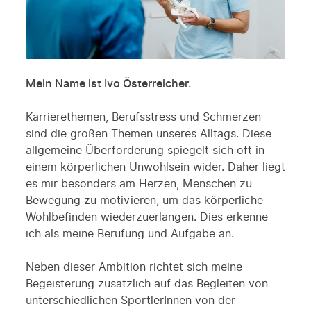
Mein Name ist Ivo Österreicher.
Karrierethemen, Berufsstress und Schmerzen
sind die großen Themen unseres Alltags. Diese
allgemeine Überforderung spiegelt sich oft in
einem körperlichen Unwohlsein wider. Daher liegt
es mir besonders am Herzen, Menschen zu
Bewegung zu motivieren, um das körperliche
Wohlbefinden wiederzuerlangen. Dies erkenne
ich als meine Berufung und Aufgabe an.
Neben dieser Ambition richtet sich meine
Begeisterung zusätzlich auf das Begleiten von
unterschiedlichen SportlerInnen von der