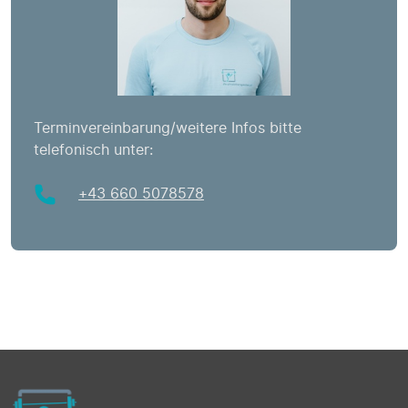
Terminvereinbarung/weitere Infos bitte
telefonisch unter:
+43 660 5078578