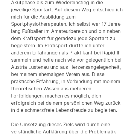
Akutphase bis zum Wiedereinstieg in die
jeweilige Sportart. Auf diesem Weg entschied ich
mich für die Ausbildung zum
Sportphysiotherapeuten. Ich selbst war 17 Jahre
lang Fußballer im Amateurbereich und bin neben
dem Kraftsport für geradezu jede Sportart zu
begeistern. Im Profisport durfte ich unter
anderem Erfahrungen als Praktikant bei Rapid II
sammeln und helfe nach wie vor gelegentlich bei
Austria Lustenau und aus Herzensangelegenheit,
bei meinem ehemaligen Verein aus. Diese
praktische Erfahrung, in Verbindung mit meinem
theoretischen Wissen aus mehreren
Fortbildungen, machen es möglich, dich
erfolgreich bei deinem persönlichen Weg zurück
in die schmerzfreie Lebensfreude zu begleiten.
Die Umsetzung dieses Ziels wird durch eine
verständliche Aufklärung über die Problematik