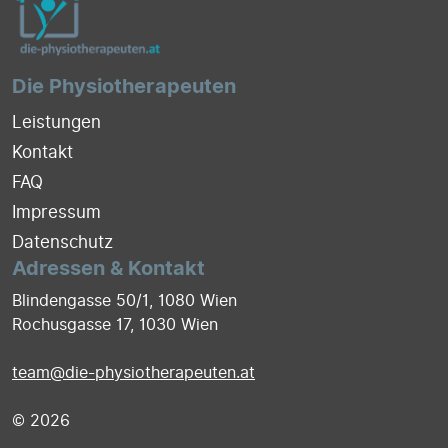
Die Physiotherapeuten
Leistungen
Kontakt
FAQ
Impressum
Datenschutz
Adressen & Kontakt
Blindengasse 50/1, 1080 Wien
Rochusgasse 17, 1030 Wien
team@die-physiotherapeuten.at
© 2026